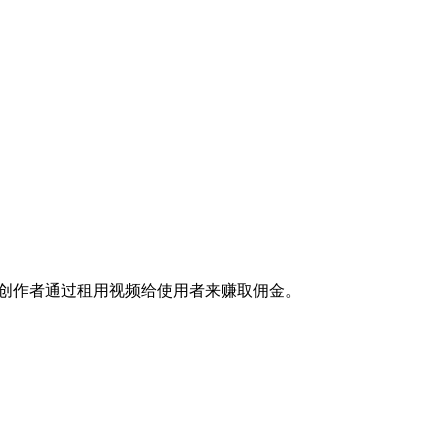
其创作者通过租用视频给使用者来赚取佣金。