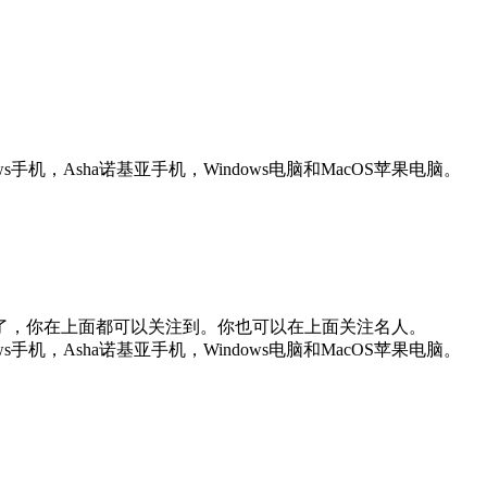
ws手机，Asha诺基亚手机，Windows电脑和MacOS苹果电脑。
了，你在上面都可以关注到。你也可以在上面关注名人。
ws手机，Asha诺基亚手机，Windows电脑和MacOS苹果电脑。