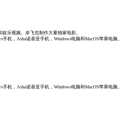
和娱乐视频。奈飞也制作大量独家电影。
ws手机，Asha诺基亚手机，Windows电脑和MacOS苹果电脑。
ws手机，Asha诺基亚手机，Windows电脑和MacOS苹果电脑。