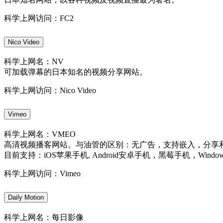
科学上网访问：FC2
Nico Video
科学上网名：NV
可加载弹幕的日本知名的视频分享网站。
科学上网访问：Nico Video
Vimeo
科学上网名：VMEO
高清视频播客网站。与油管的区别：无广告，支持嵌入，分享和
目前支持：iOS苹果手机, Android安卓手机，黑莓手机，Windo
科学上网访问：Vimeo
Daily Motion
科学上网名：每日影像