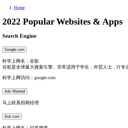
Home
2022 Popular Websites & Apps
Search Engine
Google.com
科学上网名：谷歌
谷歌是全球最大搜索引擎。非常适用于学生，外贸人士，IT专
科学上网访问：google.com
Ads Wanted
马上联系招商经理
Ask.com
科学上网名：问答搜索