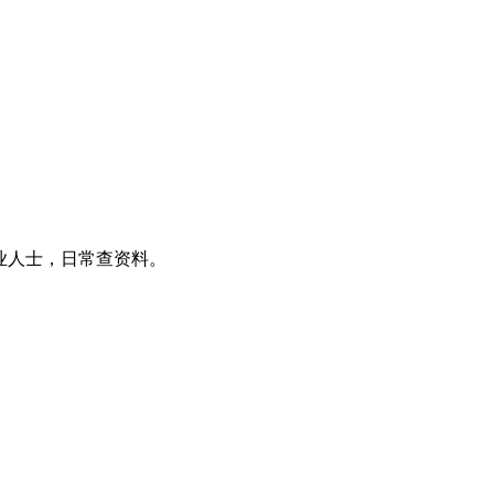
业人士，日常查资料。