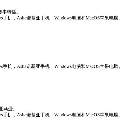
赛事转播。
ws手机，Asha诺基亚手机，Windows电脑和MacOS苹果电脑。
ws手机，Asha诺基亚手机，Windows电脑和MacOS苹果电脑。
亚马逊。
ws手机，Asha诺基亚手机，Windows电脑和MacOS苹果电脑。