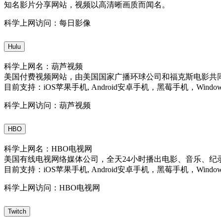
知名影片分享网站，视频以高清晰画质而闻名。
科学上网访问：每日影像
Hulu
科学上网名：葫芦视频
美国付费视频网站，由美国国家广播环球公司和福克斯电影共同创建
目前支持：iOS苹果手机, Android安卓手机，黑莓手机，Windo
科学上网访问：葫芦视频
HBO
科学上网名：HBO电视网
美国有线电视网络媒体公司，全天24小时播出电影、音乐、纪
目前支持：iOS苹果手机, Android安卓手机，黑莓手机，Windo
科学上网访问：HBO电视网
Twitch