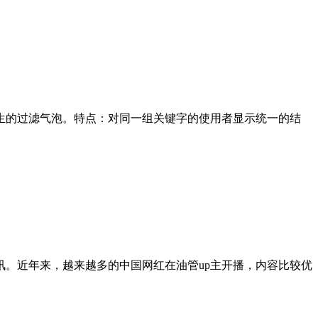
生的过滤气泡。特点：对同一组关键字的使用者显示统一的结
。近年来，越来越多的中国网红在油管up主开播，内容比较优