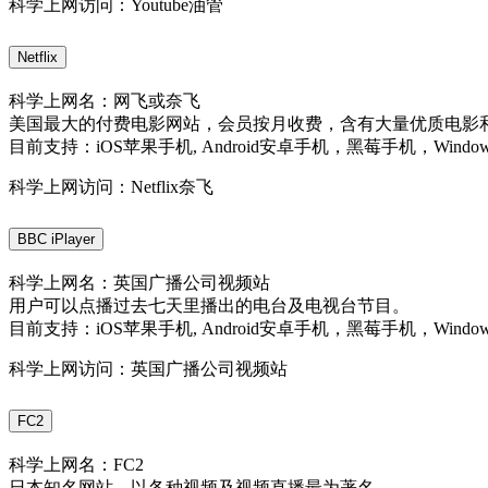
科学上网访问：Youtube油管
Netflix
科学上网名：网飞或奈飞
美国最大的付费电影网站，会员按月收费，含有大量优质电影
目前支持：iOS苹果手机, Android安卓手机，黑莓手机，Windo
科学上网访问：Netflix奈飞
BBC iPlayer
科学上网名：英国广播公司视频站
用户可以点播过去七天里播出的电台及电视台节目。
目前支持：iOS苹果手机, Android安卓手机，黑莓手机，Windo
科学上网访问：英国广播公司视频站
FC2
科学上网名：FC2
日本知名网站，以各种视频及视频直播最为著名。