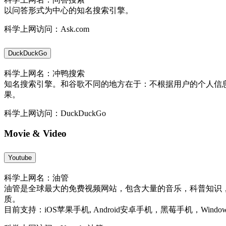
以问答形式为中心的知名搜索引擎。
科学上网访问：Ask.com
DuckDuckGo
科学上网名：冲鸭搜索
知名搜索引擎。和谷歌不同的地方在于：不根据用户的个人信
果。
科学上网访问：DuckDuckGo
Movie & Video
Youtube
科学上网名：油管
油管是全球最大的免费视频网站，包含大量的音乐，科普知识
质。
目前支持：iOS苹果手机, Android安卓手机，黑莓手机，Windo