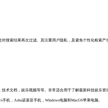
息对搜索结果再次过滤。其注重用户隐私，及避免个性化检索产
，技术文档，娱乐视频等等。非常适合用于了解最新科技娱乐资讯
ws手机，Asha诺基亚手机，Windows电脑和MacOS苹果电脑。