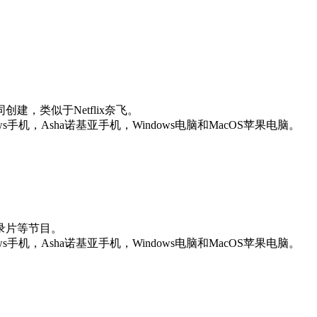
，类似于Netflix奈飞。
ws手机，Asha诺基亚手机，Windows电脑和MacOS苹果电脑。
录片等节目。
ws手机，Asha诺基亚手机，Windows电脑和MacOS苹果电脑。