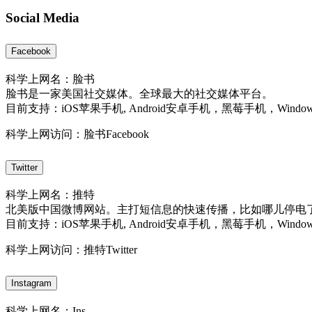
Social Media
Facebook
科学上网名：脸书
脸书是一家美国社交媒体。全球最大的社交媒体平台。
目前支持：iOS苹果手机, Android安卓手机，黑莓手机，Windo
科学上网访问：脸书Facebook
Twitter
科学上网名：推特
北美版中国微博网站。主打短信息的快速传播，比如哪儿停电
目前支持：iOS苹果手机, Android安卓手机，黑莓手机，Windo
科学上网访问：推特Twitter
Instagram
科学上网名：Ins