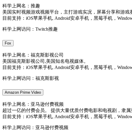
科学上网名：推趣
美国实时视频游戏视频平台，主打游戏实况，屏幕分享和游戏
目前支持：iOS苹果手机, Android安卓手机，黑莓手机，Windo
科学上网访问：Twitch推趣
Fox
科学上网名：福克斯影视公司
美国福克斯影视公司,美国知名电视媒体。
目前支持：iOS苹果手机, Android安卓手机，黑莓手机，Windo
科学上网访问：福克斯影视
Amazon Prime Video
科学上网名：亚马逊付费视频
超过一亿的付费会员。 提供大量优质付费电影和电视剧，隶属
目前支持：iOS苹果手机, Android安卓手机，黑莓手机，Windo
科学上网访问：亚马逊付费视频